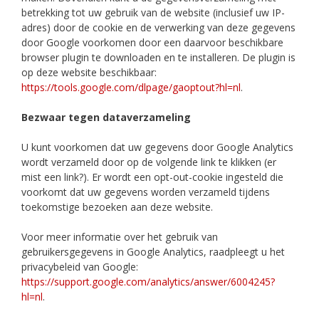
betrekking tot uw gebruik van de website (inclusief uw IP-
adres) door de cookie en de verwerking van deze gegevens
door Google voorkomen door een daarvoor beschikbare
browser plugin te downloaden en te installeren. De plugin is
op deze website beschikbaar:
https://tools.google.com/dlpage/gaoptout?hl=nl
.
Bezwaar tegen dataverzameling
U kunt voorkomen dat uw gegevens door Google Analytics
wordt verzameld door op de volgende link te klikken (er
mist een link?). Er wordt een opt-out-cookie ingesteld die
voorkomt dat uw gegevens worden verzameld tijdens
toekomstige bezoeken aan deze website.
Voor meer informatie over het gebruik van
gebruikersgegevens in Google Analytics, raadpleegt u het
privacybeleid van Google:
https://support.google.com/analytics/answer/6004245?
hl=nl
.