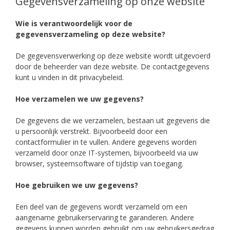
Gegevensverzameling op onze website
Wie is verantwoordelijk voor de
gegevensverzameling op deze website?
De gegevensverwerking op deze website wordt uitgevoerd
door de beheerder van deze website. De contactgegevens
kunt u vinden in dit privacybeleid.
Hoe verzamelen we uw gegevens?
De gegevens die we verzamelen, bestaan ​​uit gegevens die
u persoonlijk verstrekt. Bijvoorbeeld door een
contactformulier in te vullen. Andere gegevens worden
verzameld door onze IT-systemen, bijvoorbeeld via uw
browser, systeemsoftware of tijdstip van toegang.
Hoe gebruiken we uw gegevens?
Een deel van de gegevens wordt verzameld om een
aangename gebruikerservaring te garanderen. Andere
gegevens kunnen worden gebruikt om uw gebruikersgedrag