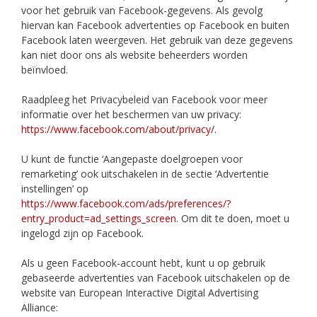
voor het gebruik van Facebook-gegevens. Als gevolg
hiervan kan Facebook advertenties op Facebook en buiten
Facebook laten weergeven. Het gebruik van deze gegevens
kan niet door ons als website beheerders worden
beïnvloed.
Raadpleeg het Privacybeleid van Facebook voor meer
informatie over het beschermen van uw privacy:
https://www.facebook.com/about/privacy/
.
U kunt de functie ‘Aangepaste doelgroepen voor
remarketing’ ook uitschakelen in de sectie ‘Advertentie
instellingen’ op
https://www.facebook.com/ads/preferences/?
entry_product=ad_settings_screen
. Om dit te doen, moet u
ingelogd zijn op Facebook.
Als u geen Facebook-account hebt, kunt u op gebruik
gebaseerde advertenties van Facebook uitschakelen op de
website van European Interactive Digital Advertising
Alliance: