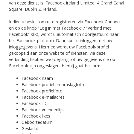
van deze dienst is: Facebook Ireland Limited, 4 Grand Canal
Square, Dublin 2, Ierland.
Indien u besluit om u te registreren via Facebook Connect
en op de knop “Log in met Facebook” / “Verbind met
Facebook” klikt, wordt u automatisch doorgestuurd naar
het Facebook-platform. Daar kunt u inloggen met uw
inloggegevens. Hiermee wordt uw Facebook-profiel
gekoppeld aan onze website of diensten. Via deze
verbinding hebben we toegang tot uw gegevens die op
Facebook zijn opgeslagen. Hierbij gaat het om:
Facebook naam
Facebook profiel en omslagfoto
Facebook profielfoto
Facebook e-mailadres
Facebook-ID
Facebook vriendenlijst
Facebook likes
Geboortedatum
Geslacht