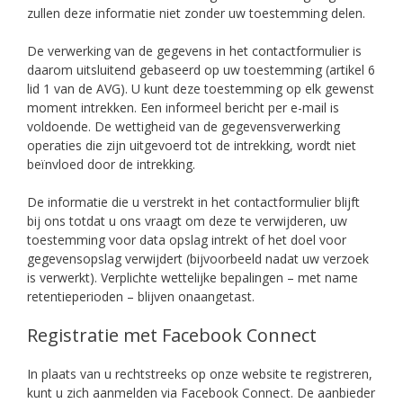
zullen deze informatie niet zonder uw toestemming delen.
De verwerking van de gegevens in het contactformulier is
daarom uitsluitend gebaseerd op uw toestemming (artikel 6
lid 1 van de AVG). U kunt deze toestemming op elk gewenst
moment intrekken. Een informeel bericht per e-mail is
voldoende. De wettigheid van de gegevensverwerking
operaties die zijn uitgevoerd tot de intrekking, wordt niet
beïnvloed door de intrekking.
De informatie die u verstrekt in het contactformulier blijft
bij ons totdat u ons vraagt ​​om deze te verwijderen, uw
toestemming voor data opslag intrekt of het doel voor
gegevensopslag verwijdert (bijvoorbeeld nadat uw verzoek
is verwerkt). Verplichte wettelijke bepalingen – met name
retentieperioden – blijven onaangetast.
Registratie met Facebook Connect
In plaats van u rechtstreeks op onze website te registreren,
kunt u zich aanmelden via Facebook Connect. De aanbieder