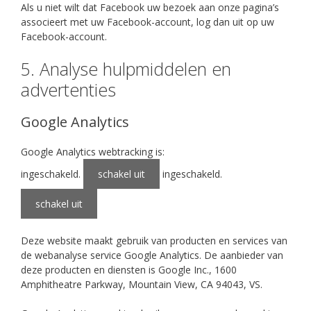
Als u niet wilt dat Facebook uw bezoek aan onze pagina’s
associeert met uw Facebook-account, log dan uit op uw
Facebook-account.
5. Analyse hulpmiddelen en
advertenties
Google Analytics
Google Analytics webtracking is:
ingeschakeld.
schakel uit
ingeschakeld.
schakel uit
Deze website maakt gebruik van producten en services van
de webanalyse service Google Analytics. De aanbieder van
deze producten en diensten is Google Inc., 1600
Amphitheatre Parkway, Mountain View, CA 94043, VS.