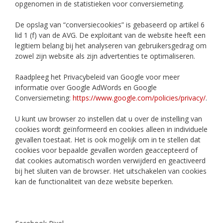
opgenomen in de statistieken voor conversiemeting.
De opslag van “conversiecookies” is gebaseerd op artikel 6
lid 1 (f) van de AVG. De exploitant van de website heeft een
legitiem belang bij het analyseren van gebruikersgedrag om
zowel zijn website als zijn advertenties te optimaliseren.
Raadpleeg het Privacybeleid van Google voor meer
informatie over Google AdWords en Google
Conversiemeting:
https://www.google.com/policies/privacy/
.
U kunt uw browser zo instellen dat u over de instelling van
cookies wordt geïnformeerd en cookies alleen in individuele
gevallen toestaat. Het is ook mogelijk om in te stellen dat
cookies voor bepaalde gevallen worden geaccepteerd of
dat cookies automatisch worden verwijderd en geactiveerd
bij het sluiten van de browser. Het uitschakelen van cookies
kan de functionaliteit van deze website beperken.