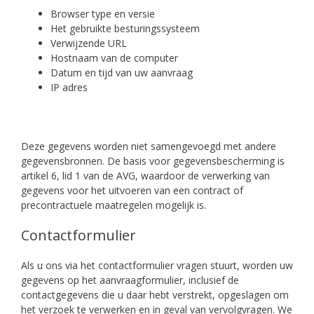
Browser type en versie
Het gebruikte besturingssysteem
Verwijzende URL
Hostnaam van de computer
Datum en tijd van uw aanvraag
IP adres
Deze gegevens worden niet samengevoegd met andere
gegevensbronnen. De basis voor gegevensbescherming is
artikel 6, lid 1 van de AVG, waardoor de verwerking van
gegevens voor het uitvoeren van een contract of
precontractuele maatregelen mogelijk is.
Contactformulier
Als u ons via het contactformulier vragen stuurt, worden uw
gegevens op het aanvraagformulier, inclusief de
contactgegevens die u daar hebt verstrekt, opgeslagen om
het verzoek te verwerken en in geval van vervolgvragen. We