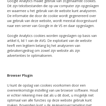
Google Analytics maakt gebruik van zogenaamde cookies.
Dit zijn tekstbestanden die op uw computer zijn opgeslagen
en waarmee u het gebruik van de website kunt analyseren.
De informatie die door de cookie wordt gegenereerd over
uw gebruik van deze website, wordt meestal doorgestuurd
naar een server van Google in de VS en daar opgeslagen.
Google Analytics cookies worden opgeslagen op basis van
artikel 6, lid 1 van de AVG. De exploitant van de website
heeft een legitiem belang bij het analyseren van
gebruikersgedrag om zowel zijn website als zijn
advertenties te optimaliseren.
Browser Plugin
U kunt de opslag van cookies voorkomen door een
overeenkomstige instelling van uw browser software. Houd
er echter rekening mee dat als u dit doet, u mogelijk niet
optimaal van alle functies op deze website gebruik kunt
maken. Bovendien kunt u de gegevensverzameling met