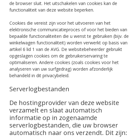
de browser sluit. Het uitschakelen van cookies kan de
functionaliteit van deze website beperken.
Cookies die vereist zijn voor het uitvoeren van het
elektronische communicatieproces of voor het bieden van
bepaalde functionaliteiten die u wenst te gebruiken (bijv. de
winkelwagen functionaliteit) worden verwerkt op basis van
artikel 6 lid 1 van de AVG. De websitebeheerder gebruikt
opgeslagen cookies om de gebruikerservaring te
optimaliseren. Andere cookies (zoals cookies voor het
analyseren van uw surfgedrag) worden afzonderlijk
behandeld in dit privacybeleid.
Serverlogbestanden
De hostingprovider van deze website
verzamelt en slaat automatisch
informatie op in zogenaamde
serverlogbestanden, die uw browser
automatisch naar ons verzendt. Dit zijn: