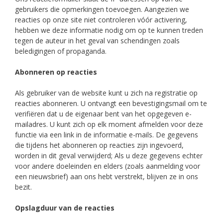
gebruikers die opmerkingen toevoegen. Aangezien we
reacties op onze site niet controleren vóór activering,
hebben we deze informatie nodig om op te kunnen treden
tegen de auteur in het geval van schendingen zoals
beledigingen of propaganda.
Abonneren op reacties
Als gebruiker van de website kunt u zich na registratie op
reacties abonneren. U ontvangt een bevestigingsmail om te
verifiëren dat u de eigenaar bent van het opgegeven e-
mailadres. U kunt zich op elk moment afmelden voor deze
functie via een link in de informatie e-mails. De gegevens
die tijdens het abonneren op reacties zijn ingevoerd,
worden in dit geval verwijderd; Als u deze gegevens echter
voor andere doeleinden en elders (zoals aanmelding voor
een nieuwsbrief) aan ons hebt verstrekt, blijven ze in ons
bezit.
Opslagduur van de reacties