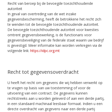
Recht van beroep bij de bevoegde toezichthoudende
autoriteit
In geval van overtreding van de wet inzake
gegevensbescherming, heeft de betrokkene het recht zich
te wenden tot de bevoegde toezichthoudende autoriteit.
De bevoegde toezichthoudende autoriteit voor kwesties
omtrent gegevensbewerking, is de functionaris voor
gegevensbeveiliging van de federale staat waarin uw bedrijf
is gevestigd. Meer informatie kan worden verkregen via de
volgende link:
https://idpc.org.mt
Recht tot gegevensoverdracht
U heeft het recht om gegevens die wij hebben verwerkt op
te vragen op basis van uw toestemming of voor de
uitvoering van een contract. De gegevens kunnen
rechtstreeks aan u worden geleverd of aan een derde partij,
in een standaard machinaal leesbaar formaat. Indien u een
directe overdracht van gegevens naar een derde partij