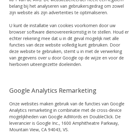
belang bij het analyseren van gebruikersgedrag om zowel
zijn website als zijn advertenties te optimaliseren.
U kunt de installatie van cookies voorkomen door uw
browser software dienovereenkomstig in te stellen. Houd er
echter rekening mee dat u in dit geval mogelijk niet alle
functies van deze website volledig kunt gebruiken. Door
deze website te gebruiken, stemt u in met de verwerking
van gegevens over u door Google op de wijze en voor de
hierboven uiteengezette doeleinden.
Google Analytics Remarketing
Onze websites maken gebruik van de functies van Google
Analytics remarketing in combinatie met de cross-device
mogelijkheden van Google AdWords en DoubleClick. De
leverancier is Google Inc., 1600 Amphitheatre Parkway,
Mountain View, CA 94043, VS.