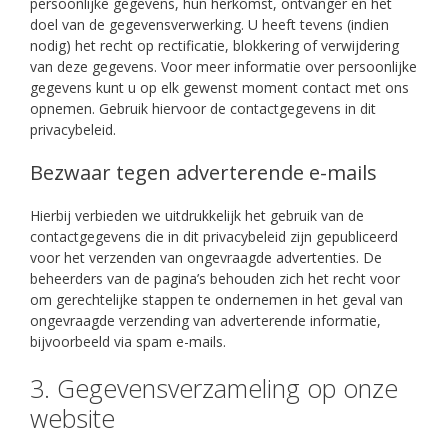
persoonlijke gegevens, hun herkomst, ontvanger en het
doel van de gegevensverwerking. U heeft tevens (indien
nodig) het recht op rectificatie, blokkering of verwijdering
van deze gegevens. Voor meer informatie over persoonlijke
gegevens kunt u op elk gewenst moment contact met ons
opnemen. Gebruik hiervoor de contactgegevens in dit
privacybeleid.
Bezwaar tegen adverterende e-mails
Hierbij verbieden we uitdrukkelijk het gebruik van de
contactgegevens die in dit privacybeleid zijn gepubliceerd
voor het verzenden van ongevraagde advertenties. De
beheerders van de pagina’s behouden zich het recht voor
om gerechtelijke stappen te ondernemen in het geval van
ongevraagde verzending van adverterende informatie,
bijvoorbeeld via spam e-mails.
3. Gegevensverzameling op onze
website