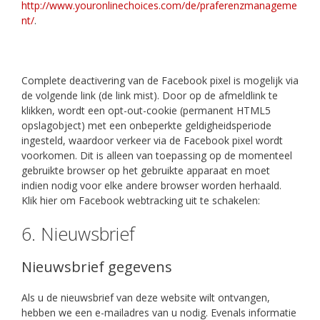
http://www.youronlinechoices.com/de/praferenzmanageme
nt/
.
Complete deactivering van de Facebook pixel is mogelijk via
de volgende link (de link mist). Door op de afmeldlink te
klikken, wordt een opt-out-cookie (permanent HTML5
opslagobject) met een onbeperkte geldigheidsperiode
ingesteld, waardoor verkeer via de Facebook pixel wordt
voorkomen. Dit is alleen van toepassing op de momenteel
gebruikte browser op het gebruikte apparaat en moet
indien nodig voor elke andere browser worden herhaald.
Klik hier om Facebook webtracking uit te schakelen:
6. Nieuwsbrief
Nieuwsbrief gegevens
Als u de nieuwsbrief van deze website wilt ontvangen,
hebben we een e-mailadres van u nodig. Evenals informatie