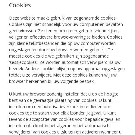
Cookies
Deze website maakt gebruik van zogenaamde cookies.
Cookies zijn niet schadelijk voor uw computer en bevatten
geen virussen. Ze dienen om u een gebruiksvriendelijker,
veiliger en effectievere browse-ervaring te bieden. Cookies
zijn kleine tekstbestanden die op uw computer worden
opgeslagen en door uw browser worden gebruikt. De
meeste cookies die we gebruiken zijn zogenaamde
‘sessiecookies’. Ze worden automatisch verwijderd na uw
bezoek. Andere cookies blijven op uw apparaat opgeslagen
totdat u ze verwijdert. Met deze cookies kunnen wij uw
browser herkennen bij uw volgende bezoek.
U kunt uw browser zodanig instellen dat u op de hoogte
bent van de gevraagde plaatsing van cookies. U kunt
instellen om een ​​autorisatieverzoek in te dienen om
cookies toe te staan ​​voor elk afzonderlijk geval. U kunt
tevens de acceptatie van cookies voor bepaalde gevallen
instellen of u kunt in het algemeen het automatisch
verwijderen van cookies uitsluiten en activeren wanneer u