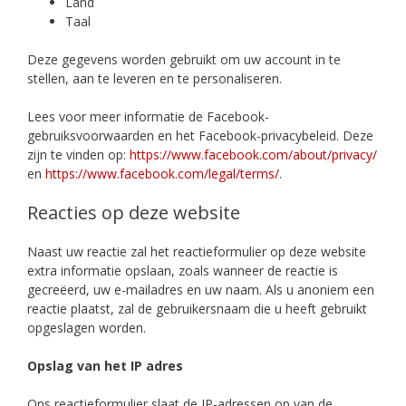
Land
Taal
Deze gegevens worden gebruikt om uw account in te
stellen, aan te leveren en te personaliseren.
Lees voor meer informatie de Facebook-
gebruiksvoorwaarden en het Facebook-privacybeleid. Deze
zijn te vinden op:
https://www.facebook.com/about/privacy/
en
https://www.facebook.com/legal/terms/
.
Reacties op deze website
Naast uw reactie zal het reactieformulier op deze website
extra informatie opslaan, zoals wanneer de reactie is
gecreëerd, uw e-mailadres en uw naam. Als u anoniem een
reactie plaatst, zal de gebruikersnaam die u heeft gebruikt
opgeslagen worden.
Opslag van het IP adres
Ons reactieformulier slaat de IP-adressen op van de