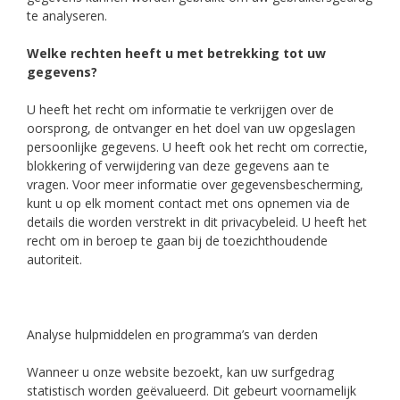
te analyseren.
Welke rechten heeft u met betrekking tot uw
gegevens?
U heeft het recht om informatie te verkrijgen over de
oorsprong, de ontvanger en het doel van uw opgeslagen
persoonlijke gegevens. U heeft ook het recht om correctie,
blokkering of verwijdering van deze gegevens aan te
vragen. Voor meer informatie over gegevensbescherming,
kunt u op elk moment contact met ons opnemen via de
details die worden verstrekt in dit privacybeleid. U heeft het
recht om in beroep te gaan bij de toezichthoudende
autoriteit.
Analyse hulpmiddelen en programma’s van derden
Wanneer u onze website bezoekt, kan uw surfgedrag
statistisch worden geëvalueerd. Dit gebeurt voornamelijk