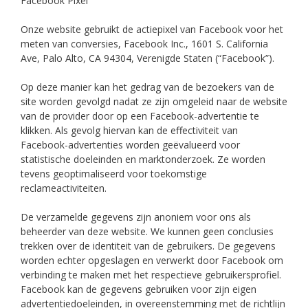
Facebook Pixel
Onze website gebruikt de actiepixel van Facebook voor het
meten van conversies, Facebook Inc., 1601 S. California
Ave, Palo Alto, CA 94304, Verenigde Staten (“Facebook”).
Op deze manier kan het gedrag van de bezoekers van de
site worden gevolgd nadat ze zijn omgeleid naar de website
van de provider door op een Facebook-advertentie te
klikken. Als gevolg hiervan kan de effectiviteit van
Facebook-advertenties worden geëvalueerd voor
statistische doeleinden en marktonderzoek. Ze worden
tevens geoptimaliseerd voor toekomstige
reclameactiviteiten.
De verzamelde gegevens zijn anoniem voor ons als
beheerder van deze website. We kunnen geen conclusies
trekken over de identiteit van de gebruikers. De gegevens
worden echter opgeslagen en verwerkt door Facebook om
verbinding te maken met het respectieve gebruikersprofiel.
Facebook kan de gegevens gebruiken voor zijn eigen
advertentiedoeleinden, in overeenstemming met de richtlijn