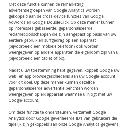
Met deze functie kunnen de remarketing
advertentiegroepen van Google Analytics worden
gekoppeld aan de cross-device functies van Google
AdWords en Google DoubleClick. Op deze manier kunnen
op interesses gebaseerde, gepersonaliseerde
reclameboodschappen die zijn aangepast op basis van uw
eerdere gebruik en surfgedrag op een apparaat
(bijvoorbeeld een mobiele telefoon) ook worden
weergegeven op andere apparaten die eigendom zijn van u
(bijvoorbeeld een tablet of pc).
Nadat u uw toestemming hebt gegeven, koppelt Google uw
web- en app browsegeschiedenis aan uw Google-account
voor dit doel. Op deze manier kunnen dezelfde
gepersonaliseerde advertentie berichten worden
weergegeven op elk apparaat waarmee u inlogt met uw
Google-account.
Om deze functie te ondersteunen, verzamelt Google
Analytics door Google geverifieerde ID’s van gebruikers die
tijdelijk zijn gekoppeld aan onze Google Analytics-gegevens