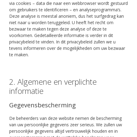
via cookies – data die naar een webbrowser wordt gestuurd
om gebruikers te identificeren – en analyseprogramma’s.
Deze analyse is meestal anoniem, dus het surfgedrag kan
niet naar u worden teruggeleid. U heeft het recht om
bezwaar te maken tegen deze analyse of deze te
voorkomen. Gedetailleerde informatie is verder in dit
privacybeleid te vinden. In dit privacybeleid zullen we u
tevens informeren over de mogelijkheden om uw bezwaar
te maken.
2. Algemene en verplichte
informatie
Gegevensbescherming
De beheerders van deze website nemen de bescherming
van uw persoonlijke gegevens zeer serieus. We zullen uw
persoonlijke gegevens altijd vertrouwelijk houden en in