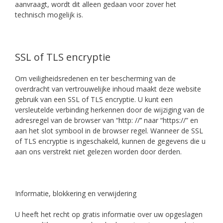
aanvraagt, wordt dit alleen gedaan voor zover het
technisch mogelijk is.
SSL of TLS encryptie
Om veiligheidsredenen en ter bescherming van de
overdracht van vertrouwelijke inhoud maakt deze website
gebruik van een SSL of TLS encryptie. U kunt een
versleutelde verbinding herkennen door de wijziging van de
adresregel van de browser van “http: //’’ naar “https://” en
aan het slot symbool in de browser regel. Wanneer de SSL
of TLS encryptie is ingeschakeld, kunnen de gegevens die u
aan ons verstrekt niet gelezen worden door derden.
Informatie, blokkering en verwijdering
U heeft het recht op gratis informatie over uw opgeslagen