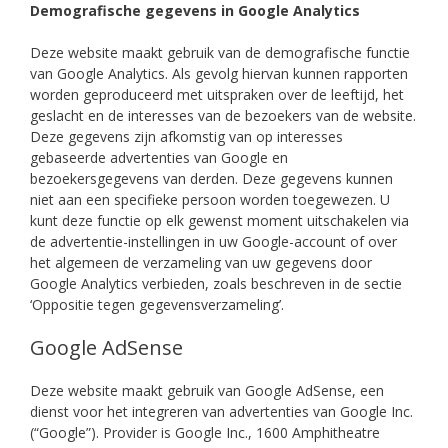
Demografische gegevens in Google Analytics
Deze website maakt gebruik van de demografische functie
van Google Analytics. Als gevolg hiervan kunnen rapporten
worden geproduceerd met uitspraken over de leeftijd, het
geslacht en de interesses van de bezoekers van de website.
Deze gegevens zijn afkomstig van op interesses
gebaseerde advertenties van Google en
bezoekersgegevens van derden. Deze gegevens kunnen
niet aan een specifieke persoon worden toegewezen. U
kunt deze functie op elk gewenst moment uitschakelen via
de advertentie-instellingen in uw Google-account of over
het algemeen de verzameling van uw gegevens door
Google Analytics verbieden, zoals beschreven in de sectie
‘Oppositie tegen gegevensverzameling’.
Google AdSense
Deze website maakt gebruik van Google AdSense, een
dienst voor het integreren van advertenties van Google Inc.
(“Google”). Provider is Google Inc., 1600 Amphitheatre