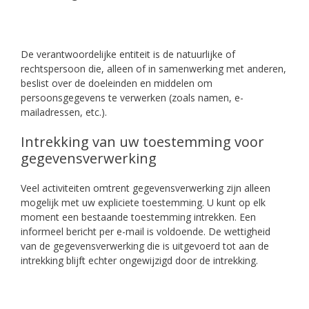
De verantwoordelijke entiteit is de natuurlijke of
rechtspersoon die, alleen of in samenwerking met anderen,
beslist over de doeleinden en middelen om
persoonsgegevens te verwerken (zoals namen, e-
mailadressen, etc.).
Intrekking van uw toestemming voor
gegevensverwerking
Veel activiteiten omtrent gegevensverwerking zijn alleen
mogelijk met uw expliciete toestemming. U kunt op elk
moment een bestaande toestemming intrekken. Een
informeel bericht per e-mail is voldoende. De wettigheid
van de gegevensverwerking die is uitgevoerd tot aan de
intrekking blijft echter ongewijzigd door de intrekking.