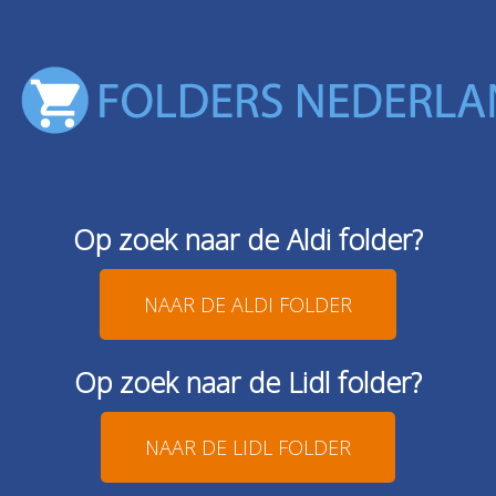
Op zoek naar de Aldi folder?
NAAR DE ALDI FOLDER
Op zoek naar de Lidl folder?
NAAR DE LIDL FOLDER